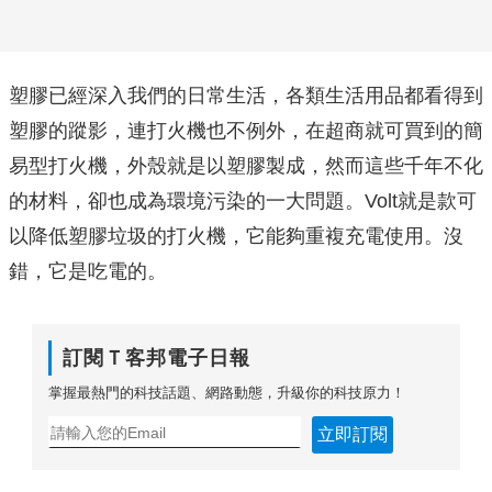
塑膠已經深入我們的日常生活，各類生活用品都看得到
塑膠的蹤影，連打火機也不例外，在超商就可買到的簡
易型打火機，外殼就是以塑膠製成，然而這些千年不化
的材料，卻也成為環境污染的一大問題。Volt就是款可
以降低塑膠垃圾的打火機，它能夠重複充電使用。沒
錯，它是吃電的。
訂閱Ｔ客邦電子日報
掌握最熱門的科技話題、網路動態，升級你的科技原力！
立即訂閱