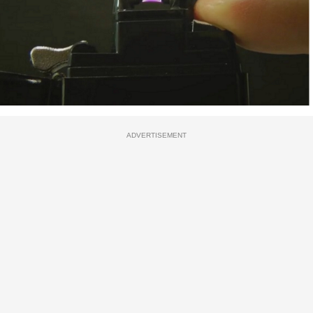
ADVERTISEMENT