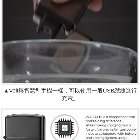
▲Volt與智慧型手機一樣，可以使用一般USB纜線進行
充電。