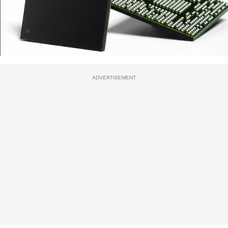
ADVERTISEMENT