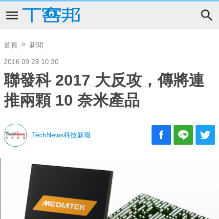
首頁
新聞
2016.09.28 10:30
聯發科 2017 大反攻，傳將連
推兩顆 10 奈米產品
TechNews科技新報