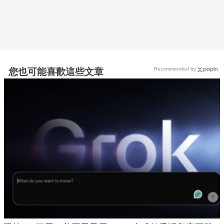
Recommended by
您也可能喜歡這些文章