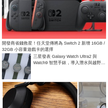
開發商省錢救星！任天堂傳將為 Switch 2 新增 16GB /
32GB 小容量遊戲卡的選擇
三星發表 Galaxy Watch Ultra2 與
Watch9 智慧手錶，導入潛水與越野跑
導航功能