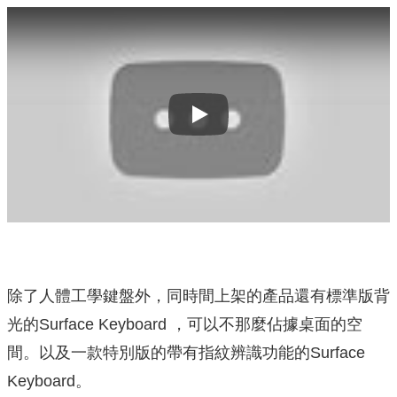
Play
除了人體工學鍵盤外，同時間上架的產品還有標準版背
光的Surface Keyboard ，可以不那麼佔據桌面的空
間。以及一款特別版的帶有指紋辨識功能的Surface
Keyboard。