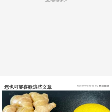
ADVERTISEMENT
Recommended by
您也可能喜歡這些文章