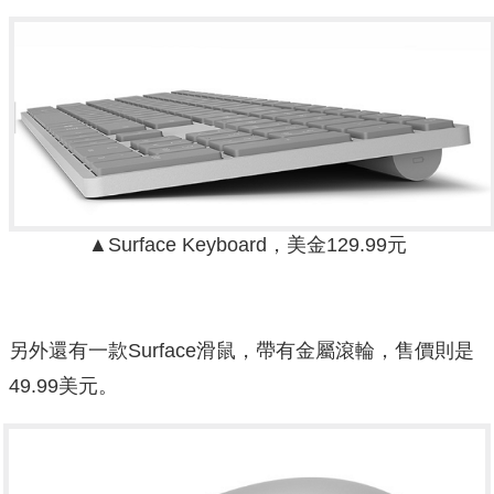
▲Surface Keyboard，美金129.99元
另外還有一款Surface滑鼠，帶有金屬滾輪，售價則是
49.99美元。