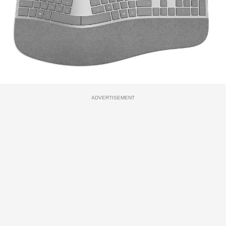
ADVERTISEMENT