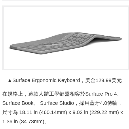
▲Surface Ergonomic Keyboard，美金129.99美元
在規格上，這款人體工學鍵盤相容於Surface Pro 4、
Surface Book、 Surface Studio，採用藍牙4.0傳輸，
尺寸為 18.11 in (460.14mm) x 9.02 in (229.22 mm) x
1.36 in (34.73mm)。