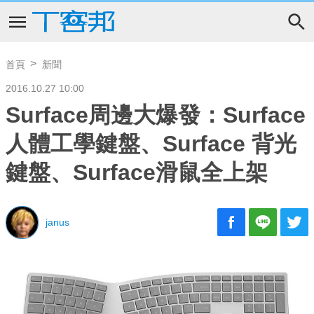
首頁
新聞
2016.10.27 10:00
Surface周邊大爆發：Surface
人體工學鍵盤、Surface 背光
鍵盤、Surface滑鼠全上架
janus