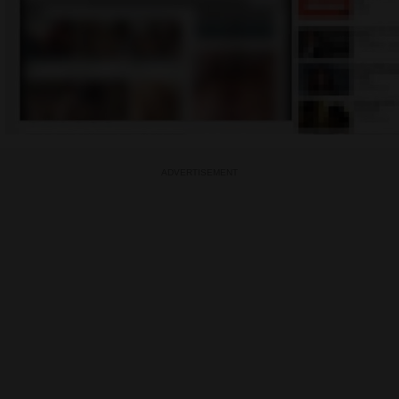
ADVERTISEMENT