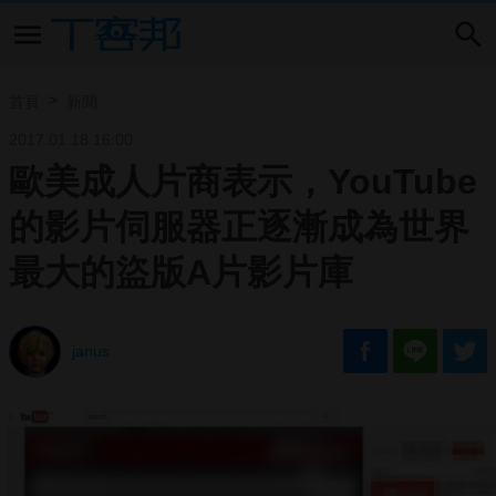
首頁
新聞
2017.01.18 16:00
歐美成人片商表示，YouTube
的影片伺服器正逐漸成為世界
最大的盜版A片影片庫
janus