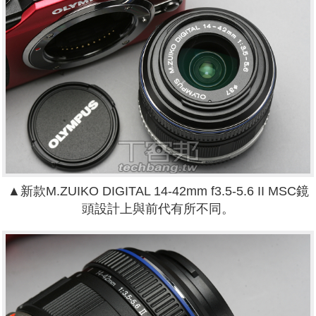
▲新款M.ZUIKO DIGITAL 14-42mm f3.5-5.6 II MSC鏡
頭設計上與前代有所不同。