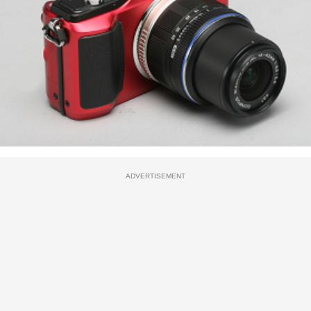
ADVERTISEMENT