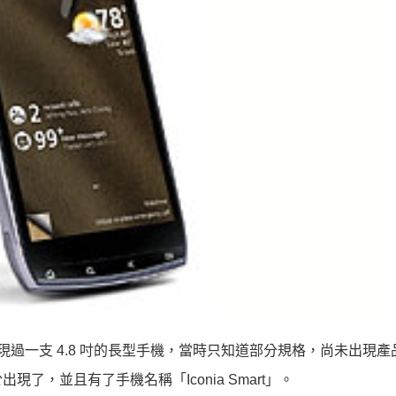
現過一支 4.8 吋的長型手機，當時只知道部分規格，尚未出現產
了，並且有了手機名稱「Iconia Smart」。