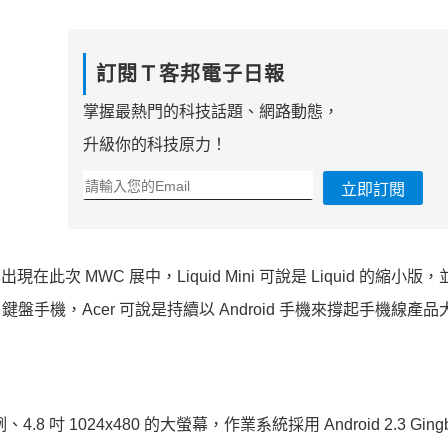
訂閱Ｔ客邦電子日報
掌握最熱門的科技話題、網路動態，
升級你的科技原力！
立即訂閱
 也出現在此次 MWC 展中，Liquid Mini 可說是 Liquid 的縮小
RTY 鍵盤手機，Acer 可說是持續以 Android 手機來撐起手機線產
4.8 吋 1024x480 的大螢幕，作業系統採用 Android 2.3 Ging