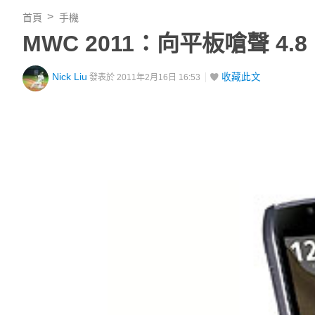
首頁
手機
MWC 2011：向平板嗆聲 4.8 吋
Nick Liu
收藏此文
發表於 2011年2月16日 16:53