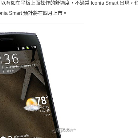
在平板上面操作的舒適度，不過當 Iconia Smart 出現，
conia Smart 預計將在四月上市。