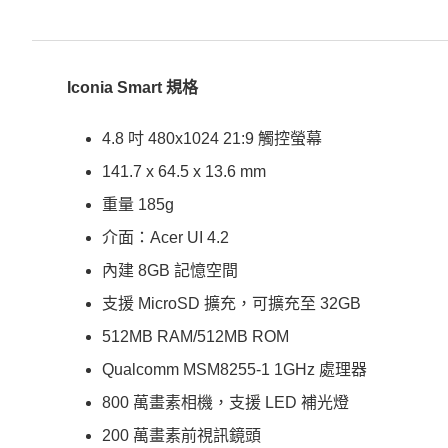
Iconia Smart 規格
4.8 吋 480x1024 21:9 觸控螢幕
141.7 x 64.5 x 13.6 mm
重量 185g
介面：Acer UI 4.2
內建 8GB 記憶空間
支援 MicroSD 擴充，可擴充至 32GB
512MB RAM/512MB ROM
Qualcomm MSM8255-1 1GHz 處理器
800 萬畫素相機，支援 LED 補光燈
200 萬畫素前視訊鏡頭