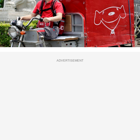
ADVERTISEMENT