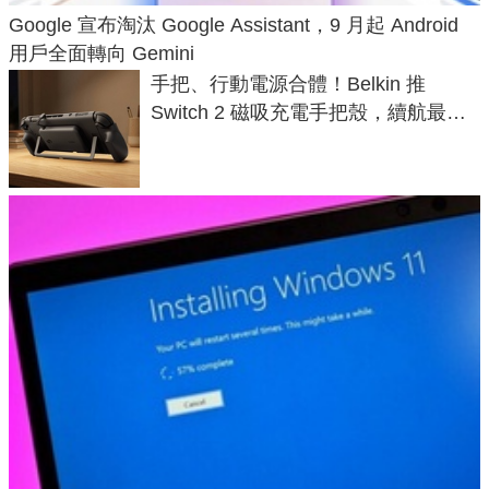
Google 宣布淘汰 Google Assistant，9 月起 Android
用戶全面轉向 Gemini
手把、行動電源合體！Belkin 推
Switch 2 磁吸充電手把殼，續航最高
延長 1.5 倍