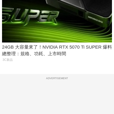
24GB 大容量來了！NVIDIA RTX 5070 Ti SUPER 爆料
總整理：規格、功耗、上市時間
3C新品
ADVERTISEMENT