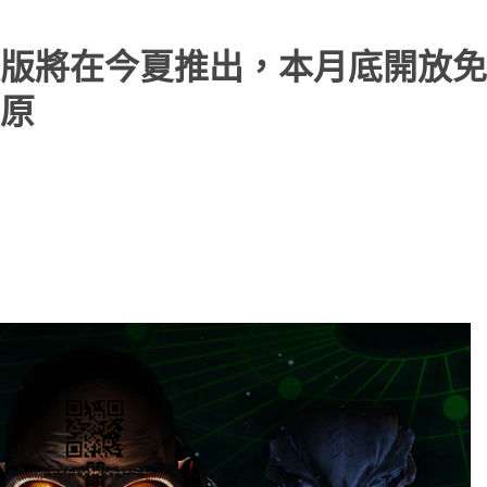
版將在今夏推出，本月底開放免
原