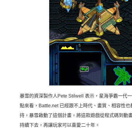
暴雪的資深製作人Pete Stilwell 表示，星海
點來看，Battle.net 已經跟不上時代、畫質、
持，暴雪啟動了這個計畫，將這款遊戲從程式碼到動
持續下去，再讓玩家可以喜愛二十年。