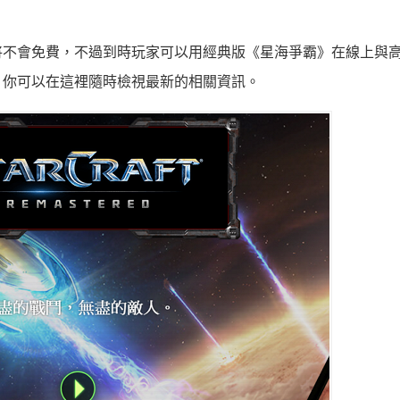
將不會免費，不過到時玩家可以用經典版《星海爭霸》在線上與
，你可以在這裡隨時檢視最新的相關資訊。