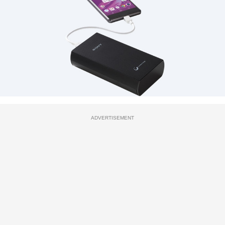
ADVERTISEMENT