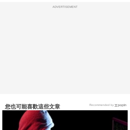
ADVERTISEMENT
Recommended by
您也可能喜歡這些文章