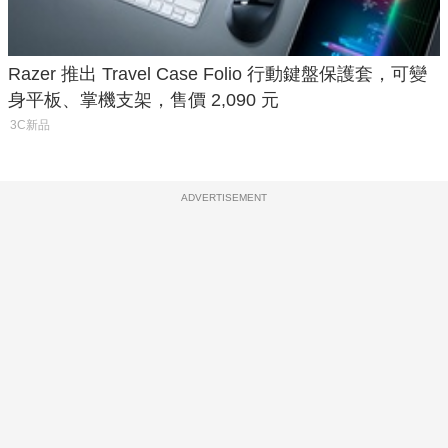
Razer 推出 Travel Case Folio 行動鍵盤保護套，可變
身平板、掌機支架，售價 2,090 元
3C新品
ADVERTISEMENT