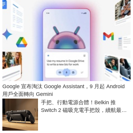
Google 宣布淘汰 Google Assistant，9 月起 Android
用戶全面轉向 Gemini
手把、行動電源合體！Belkin 推
Switch 2 磁吸充電手把殼，續航最高
延長 1.5 倍