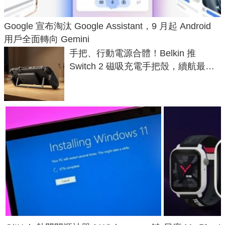
Google 宣布淘汰 Google Assistant，9 月起 Android
用戶全面轉向 Gemini
手把、行動電源合體！Belkin 推
Switch 2 磁吸充電手把殼，續航最高
延長 1.5 倍