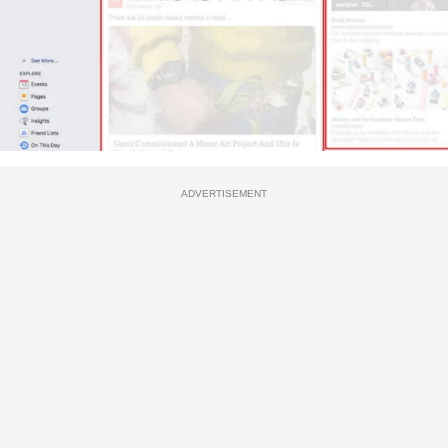
ADVERTISEMENT