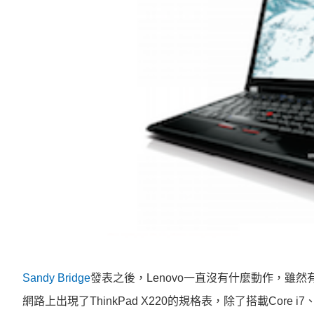
Sandy Bridge
發表之後，Lenovo一直沒有什麼動作，雖
網路上出現了ThinkPad X220的規格表，除了搭載Cor