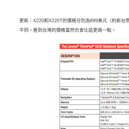
更新：X220和X220T的價格分別為899美元（約新台幣
不同，進到台灣的價格當然也會比這更高一點。