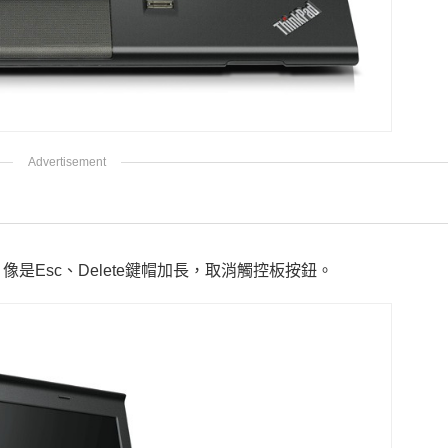
像是Esc、Delete鍵帽加長，取消觸控板按鈕。