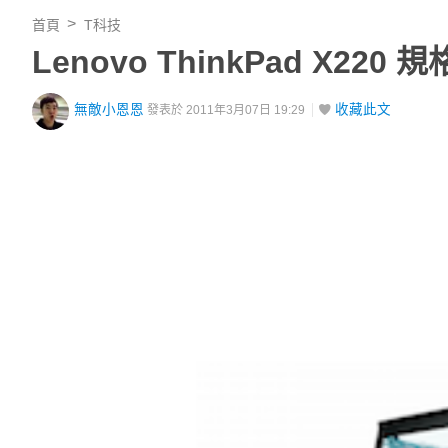
首頁
T科技
Lenovo ThinkPad X220 
無敵小恩恩
收藏此文
發表於 2011年3月07日 19:29