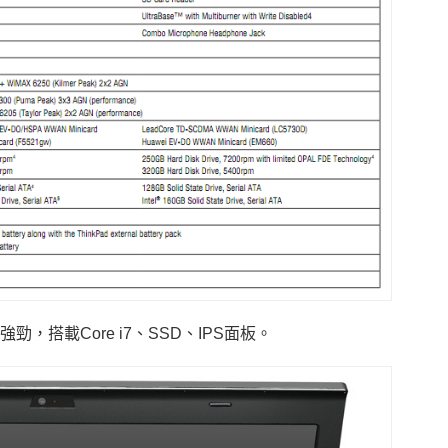
強勁，搭載Core i7、SSD、IPS面板。