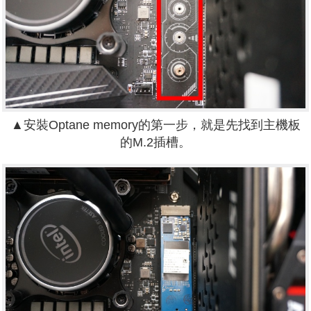
▲安裝Optane memory的第一步，就是先找到主機板
的M.2插槽。