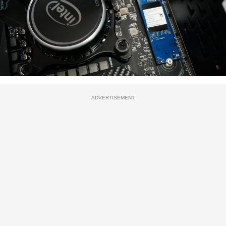
ADVERTISEMENT