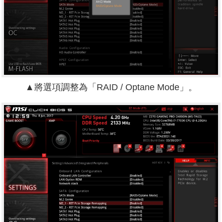
▲將選項調整為「RAID / Optane Mode」。