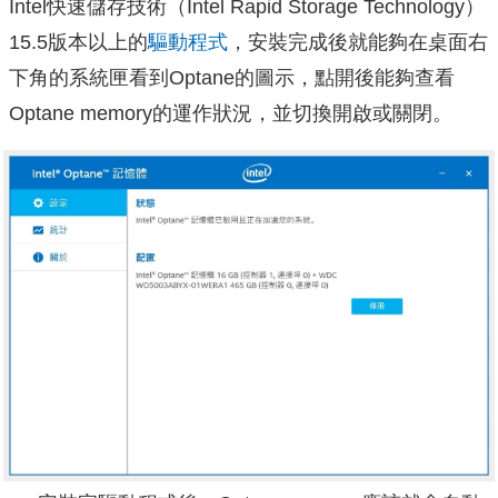
Intel快速儲存技術（Intel Rapid Storage Technology）
15.5版本以上的
驅動程式
，安裝完成後就能夠在桌面右
下角的系統匣看到Optane的圖示，點開後能夠查看
Optane memory的運作狀況，並切換開啟或關閉。