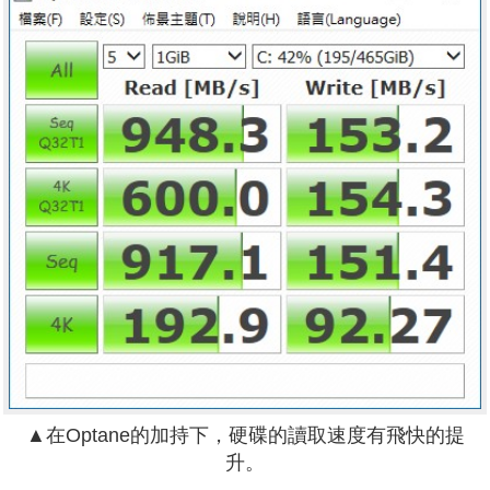
▲在Optane的加持下，硬碟的讀取速度有飛快的提
升。