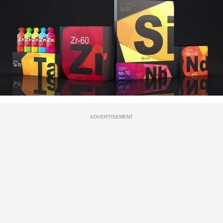
ADVERTISEMENT