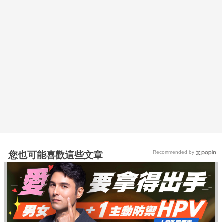
Recommended by
您也可能喜歡這些文章