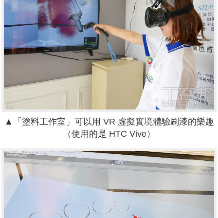
▲「塗料工作室」可以用 VR 虛擬實境體驗刷漆的樂趣
（使用的是 HTC Vive）