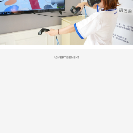
ADVERTISEMENT