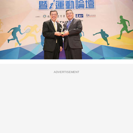
ADVERTISEMENT