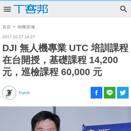
首頁
相機/影像
2017.10.27 14:27
DJI 無人機專業 UTC 培訓課程
在台開授，基礎課程 14,200
元，巡檢課程 60,000 元
Furch