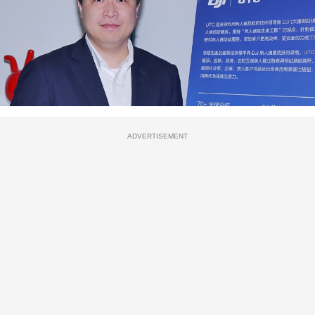
ADVERTISEMENT