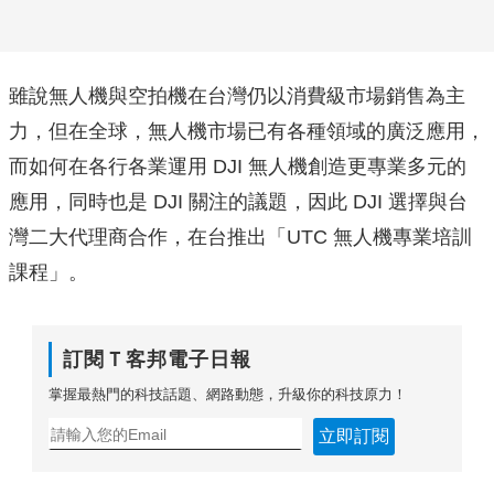
雖說無人機與空拍機在台灣仍以消費級市場銷售為主
力，但在全球，無人機市場已有各種領域的廣泛應用，
而如何在各行各業運用 DJI 無人機創造更專業多元的
應用，同時也是 DJI 關注的議題，因此 DJI 選擇與台
灣二大代理商合作，在台推出「UTC 無人機專業培訓
課程」。
訂閱Ｔ客邦電子日報
掌握最熱門的科技話題、網路動態，升級你的科技原力！
立即訂閱