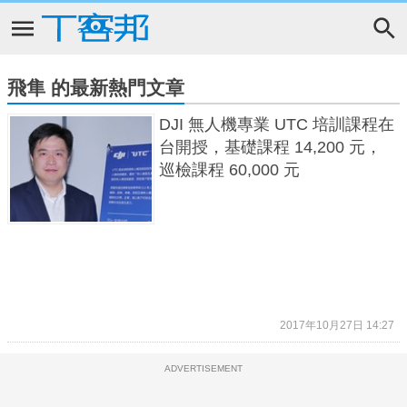
飛隼 的最新熱門文章
DJI 無人機專業 UTC 培訓課程在
台開授，基礎課程 14,200 元，
巡檢課程 60,000 元
2017年10月27日 14:27
ADVERTISEMENT