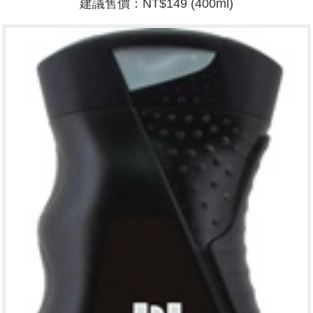
建議售價：NT$149 (400ml)