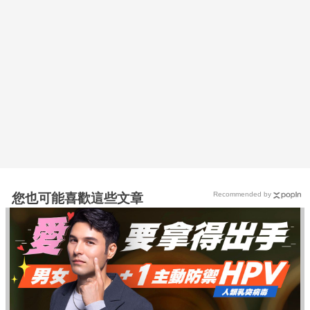
Recommended by
您也可能喜歡這些文章