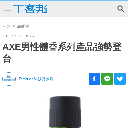
首頁
新聞稿
2011.04.22 18:26
AXE男性體香系列產品強勢登
台
Techtion科技行動派