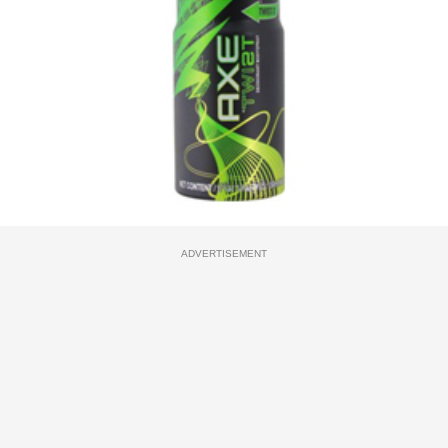
ADVERTISEMENT