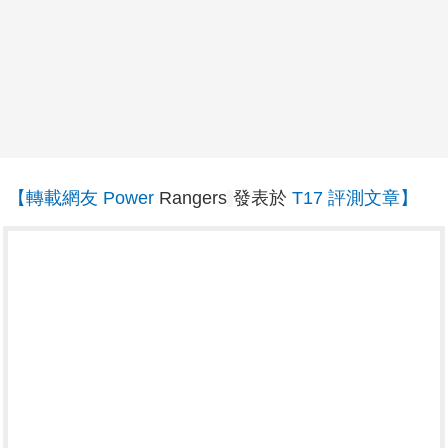
【轉載網友 Power
Rangers
發表於
T17 評測文章】