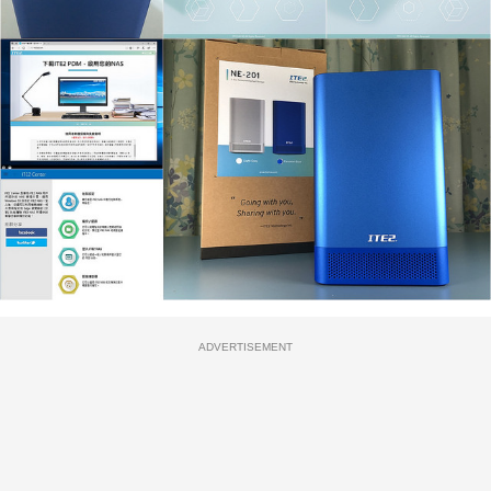
ADVERTISEMENT