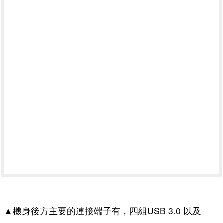
▲機身後方主要的連接端子有，四組USB 3.0 以及