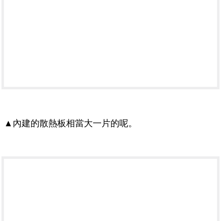
▲內建的散熱板相當大一片的呢。