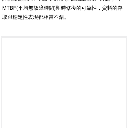
MTBF(平均無故障時間)即時修復的可靠性，資料的存
取跟穩定性表現都相當不錯。