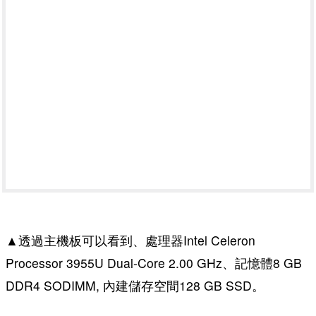
▲透過主機板可以看到、處理器Intel Celeron
Processor 3955U Dual-Core 2.00 GHz、記憶體8 GB
DDR4 SODIMM, 內建儲存空間128 GB SSD。