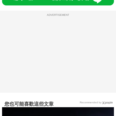
ADVERTISEMENT
Recommended by
您也可能喜歡這些文章