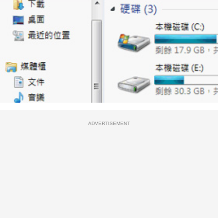
ADVERTISEMENT