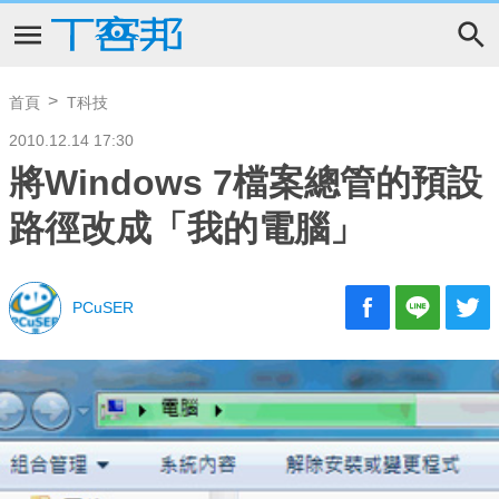
首頁
T科技
2010.12.14 17:30
將Windows 7檔案總管的預設
路徑改成「我的電腦」
PCuSER