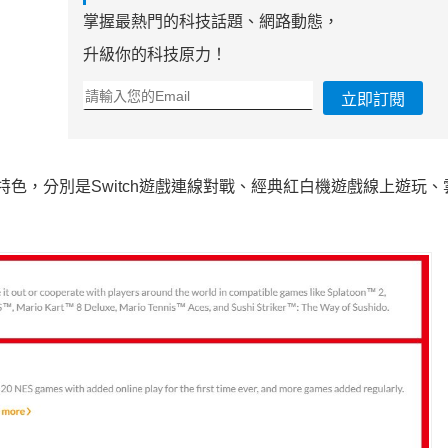
掌握最熱門的科技話題、網路動態，
升級你的科技原力！
立即訂閱
ne有五大特色，分別是Switch遊戲連線對戰、經典紅白機遊戲線上遊玩