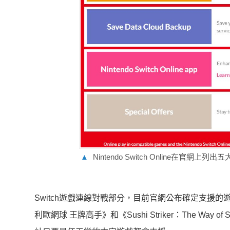
▲
Nintendo Switch Online在官
Switch遊戲連線對戰部分，目前官網公布確定支援
利歐網球 王牌高手》和《Sushi Striker：The W