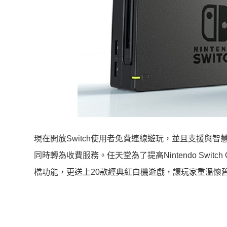
現在開放Switch使用者免費連線遊玩，並且支援與智慧型手機
同時轉為收費服務。任天堂為了提高Nintendo Swi
檔功能，更送上20款經典紅白機遊戲，讓玩家重溫懷