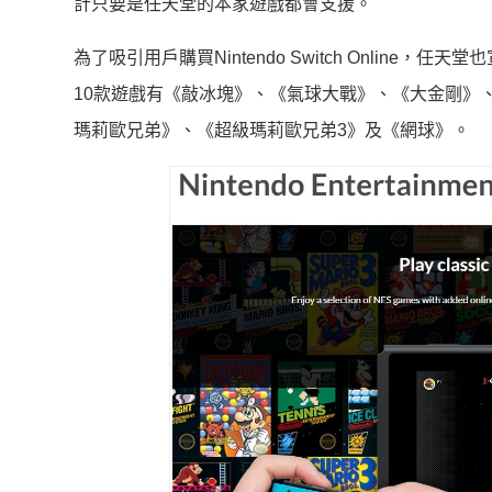
計只要是任天堂的本家遊戲都會支援。
為了吸引用戶購買Nintendo Switch Online
10款遊戲有《敲冰塊》、《氣球大戰》、《大金剛》
瑪莉歐兄弟》、《超級瑪莉歐兄弟3》及《網球》。