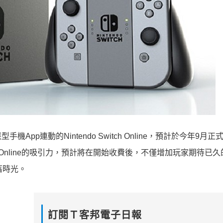
App連動的Nintendo Switch Online，預計於今年9月
tch Online的吸引力，預計將在開始收費後，不僅增加玩家期待已
舊時光。
訂閱Ｔ客邦電子日報