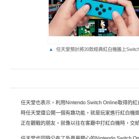
▲
任天堂預計將20款經典紅白機搬上Swit
任天堂也表示，利用Nintendo Switch Onl
時任天堂還公開一個有趣功能，就是玩家進行紅白機
正在觀戰的朋友，就像以往在客廳中打紅白機時，交
任天堂也同時公布了外界最關心的Nintendo Swit