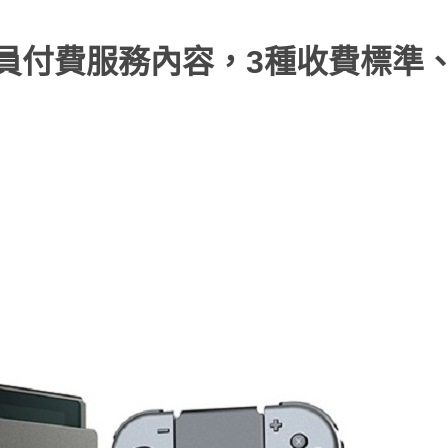
ne會員付費服務內容，3種收費標準