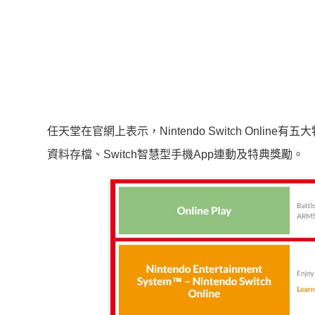
任天堂在官網上表示，Nintendo Switch Onli
資料存檔、Switch智慧型手機App連動及特典獎勵。