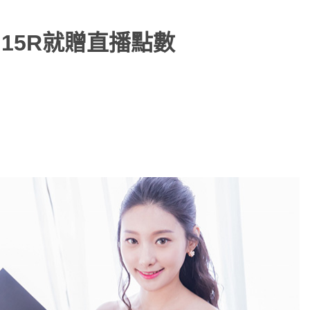
 15R就贈直播點數