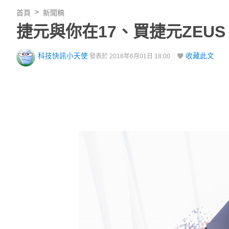
首頁
新聞稿
捷元與你在17、買捷元ZEUS
科技快訊小天使
收藏此文
發表於 2018年6月01日 18:00