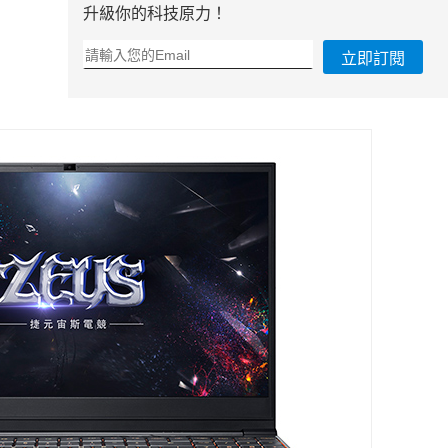
升級你的科技原力！
立即訂閱