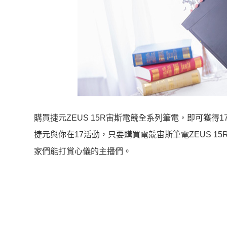
購買捷元ZEUS 15R宙斯電競全系列筆電，即可獲得17
捷元與你在17活動，只要購買電競宙斯筆電ZEUS 15
家們能打賞心儀的主播們。