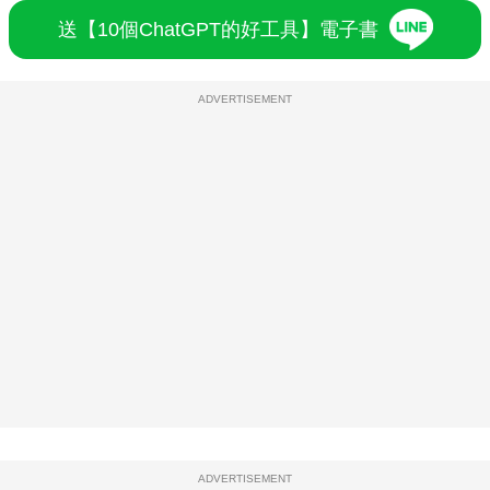
送【10個ChatGPT的好工具】電子書
ADVERTISEMENT
ADVERTISEMENT