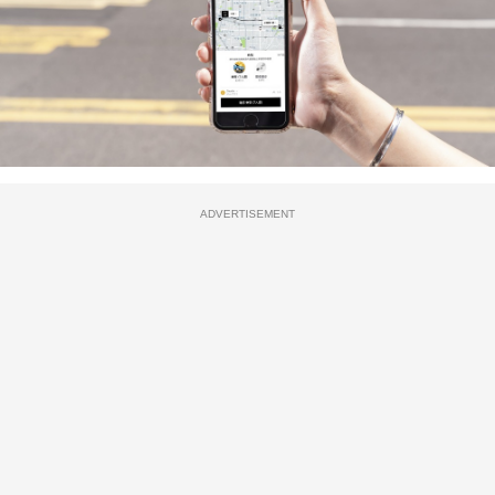
ADVERTISEMENT