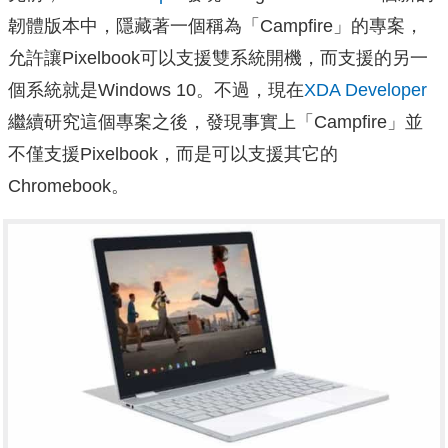
韌體版本中，隱藏著一個稱為「Campfire」的專案，
允許讓Pixelbook可以支援雙系統開機，而支援的另一
個系統就是Windows 10。不過，現在
XDA Developer
繼續研究這個專案之後，發現事實上「Campfire」並
不僅支援Pixelbook，而是可以支援其它的
Chromebook。