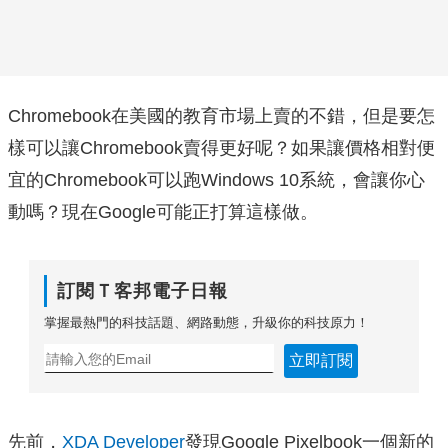
Chromebook在美國的教育市場上賣的不錯，但是要怎
樣可以讓Chromebook賣得更好呢？如果讓價格相對便
宜的Chromebook可以跑Windows 10系統，會讓你心
動嗎？現在Google可能正打算這樣做。
訂閱Ｔ客邦電子日報
掌握最熱門的科技話題、網路動態，升級你的科技原力！
立即訂閱
先前，
XDA Developer
發現Google Pixelbook一個新的