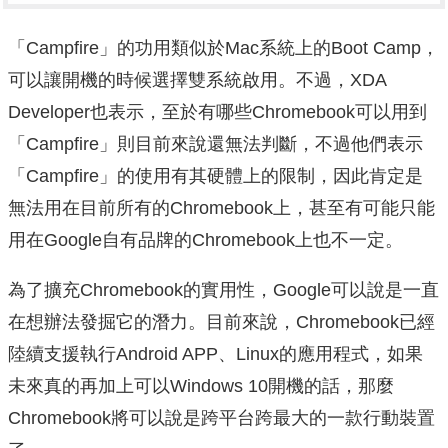
「Campfire」的功用類似於Mac系統上的Boot Camp，
可以讓開機的時候選擇雙系統啟用。不過，XDA
Developer也表示，至於有哪些Chromebook可以用到
「Campfire」則目前來說還無法判斷，不過他們表示
「Campfire」的使用有其硬體上的限制，因此肯定是
無法用在目前所有的Chromebook上，甚至有可能只能
用在Google自有品牌的Chromebook上也不一定。
為了擴充Chromebook的實用性，Google可以說是一直
在想辦法發掘它的潛力。目前來說，Chromebook已經
陸續支援執行Android APP、Linux的應用程式，如果
未來真的再加上可以Windows 10開機的話，那麼
Chromebook將可以說是跨平台跨最大的一款行動裝置