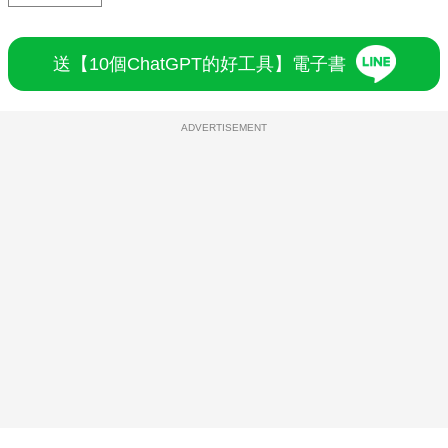
送【10個ChatGPT的好工具】電子書
ADVERTISEMENT