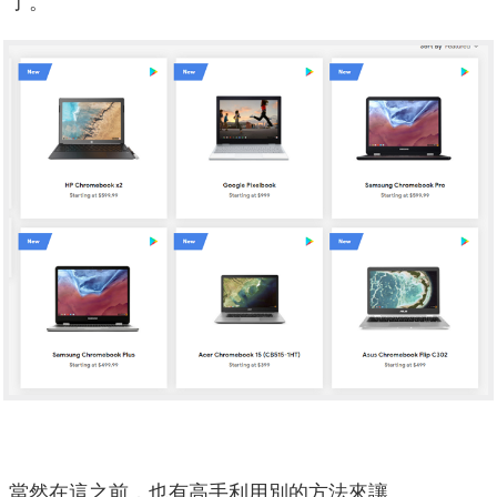
了。
當然在這之前，也有高手利用別的方法來讓