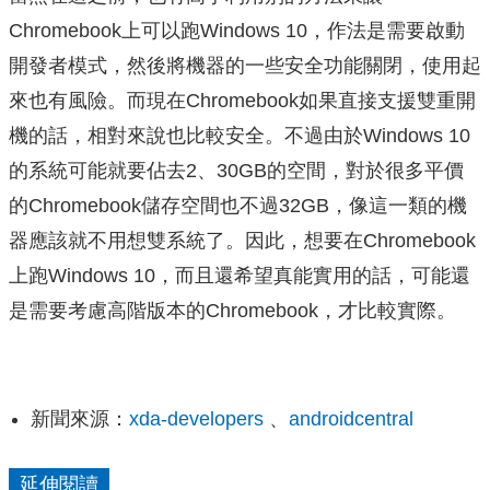
Chromebook上可以跑Windows 10，作法是需要啟動
開發者模式，然後將機器的一些安全功能關閉，使用起
來也有風險。而現在Chromebook如果直接支援雙重開
機的話，相對來說也比較安全。不過由於Windows 10
的系統可能就要佔去2、30GB的空間，對於很多平價
的Chromebook儲存空間也不過32GB，像這一類的機
器應該就不用想雙系統了。因此，想要在Chromebook
上跑Windows 10，而且還希望真能實用的話，可能還
是需要考慮高階版本的Chromebook，才比較實際。
新聞來源：
xda-developers
、
androidcentral
延伸閱讀