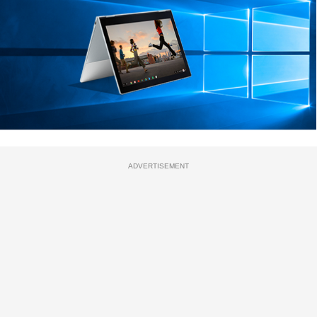
ADVERTISEMENT