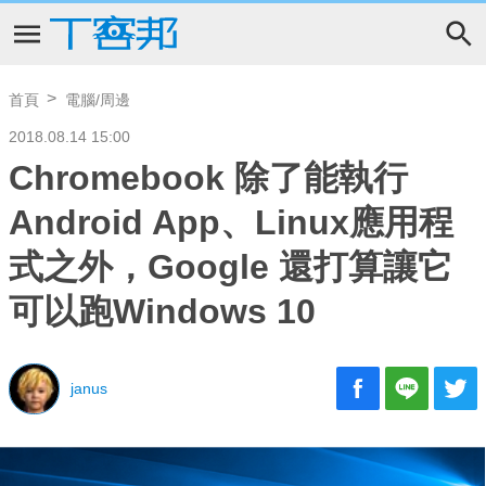
首頁
電腦/周邊
2018.08.14 15:00
Chromebook 除了能執行
Android App、Linux應用程
式之外，Google 還打算讓它
可以跑Windows 10
janus