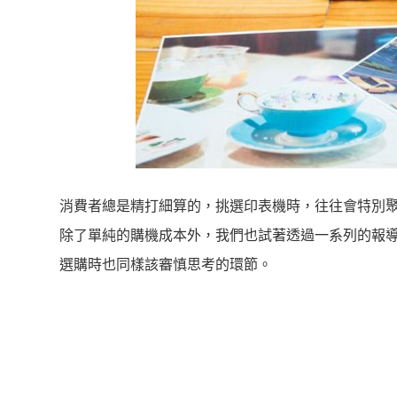
消費者總是精打細算的，挑選印表機時，往往會特別
除了單純的購機成本外，我們也試著透過一系列的報
選購時也同樣該審慎思考的環節。