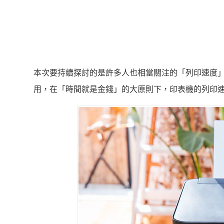
本次要持續探討的是許多人也相當關注的「列印速度
用，在「時間就是金錢」的大原則下，印表機的列印