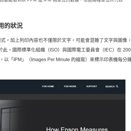
用的狀況
模式，加上列印內容也不僅限於文字，可能會混雜了文字與圖像
，國際標準化組織（ISO）與國際電工委員會（IEC）在 200
以「IPM」（Images Per Minute 的縮寫）來標示印表機每