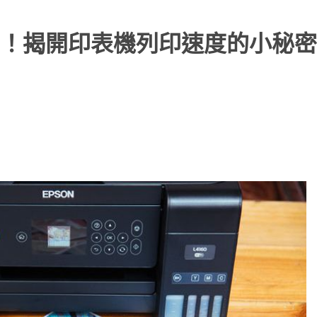
！揭開印表機列印速度的小秘密