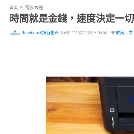
首頁
電腦/周邊
時間就是金錢，速度決定一切
Techtion科技行動派
收藏此文
發表於 2018年8月20日 00:00