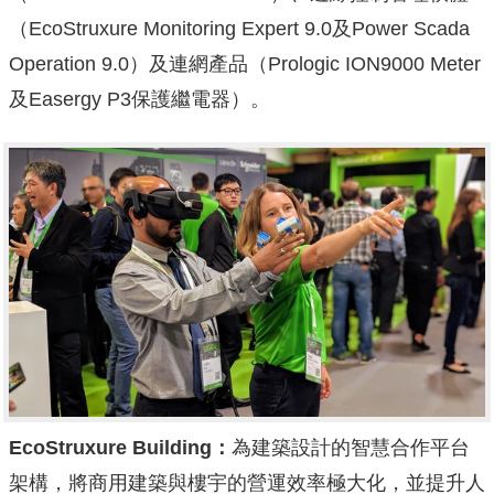
（EcoStruxure Monitoring Expert 9.0及Power Scada
Operation 9.0）及連網產品（Prologic ION9000 Meter
及Easergy P3保護繼電器）。
EcoStruxure Building
：
為建築設計的智慧合作平台
架構，將商用建築與樓宇的營運效率極大化，並提升人