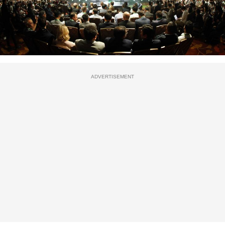
ADVERTISEMENT