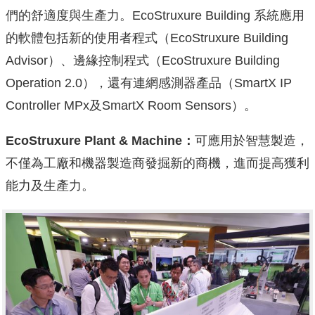
們的舒適度與生產力。EcoStruxure Building 系統應用
的軟體包括新的使用者程式（EcoStruxure Building
Advisor）、邊緣控制程式（EcoStruxure Building
Operation 2.0），還有連網感測器產品（SmartX IP
Controller MPx及SmartX Room Sensors）。
EcoStruxure Plant & Machine
：
可應用於智慧製造，
不僅為工廠和機器製造商發掘新的商機，
進而提高獲利
能力及生產力。