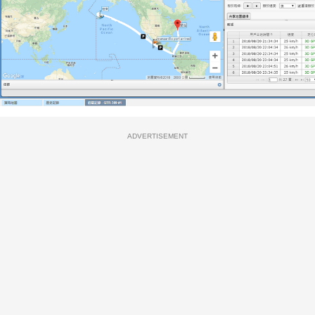
ADVERTISEMENT