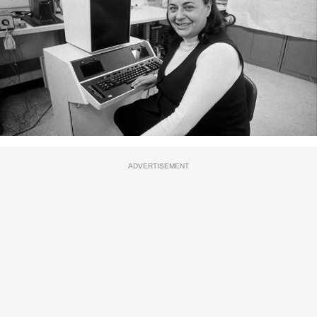
ADVERTISEMENT