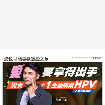
Recommended by
您也可能喜歡這些文章