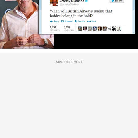
ADVERTISEMENT