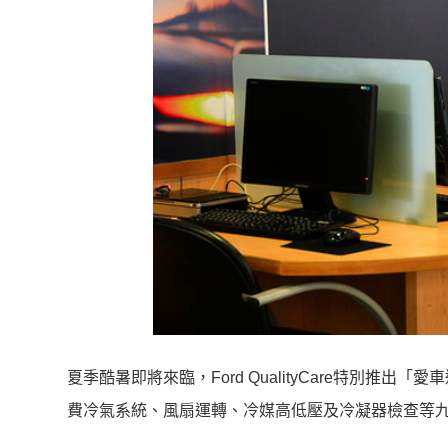
夏季酷暑即將來臨，Ford QualityCare特別
費冷氣系統、風扇運轉、冷媒高低壓及冷凝器檢查等