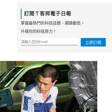
訂閱Ｔ客邦電子日報
掌握最熱門的科技話題、網路動態，
升級你的科技原力！
立即訂閱