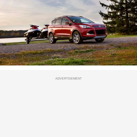
ADVERTISEMENT