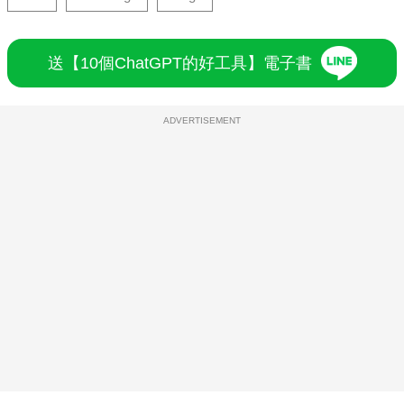
送【10個ChatGPT的好工具】電子書
ADVERTISEMENT