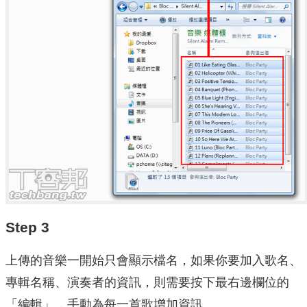
Step 3
上傳的音樂一開始只會顯示檔名，如果你要加入歌名、
專輯名稱、演奏者的資訊，則需要按下最右邊欄位的
「編輯」，手動為每一首歌增加資訊。