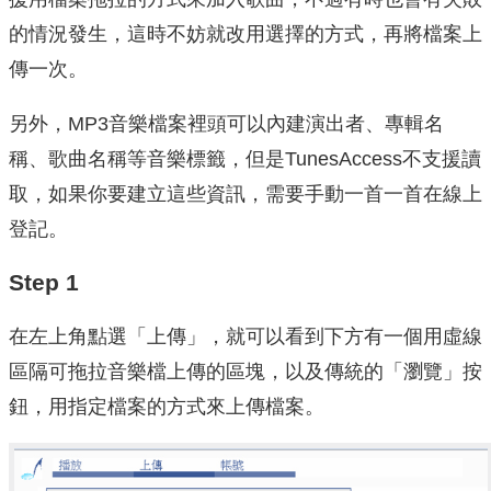
的情況發生，這時不妨就改用選擇的方式，再將檔案上
傳一次。
另外，MP3音樂檔案裡頭可以內建演出者、專輯名
稱、歌曲名稱等音樂標籤，但是TunesAccess不支援讀
取，如果你要建立這些資訊，需要手動一首一首在線上
登記。
Step 1
在左上角點選「上傳」，就可以看到下方有一個用虛線
區隔可拖拉音樂檔上傳的區塊，以及傳統的「瀏覽」按
鈕，用指定檔案的方式來上傳檔案。