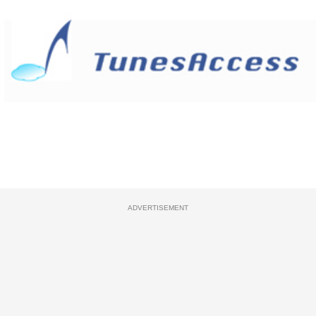
ADVERTISEMENT