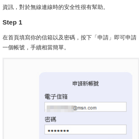
資訊，對於無線連線時的安全性很有幫助。
Step 1
在首頁填寫你的信箱以及密碼，按下「申請」即可申請
一個帳號，手續相當簡單。