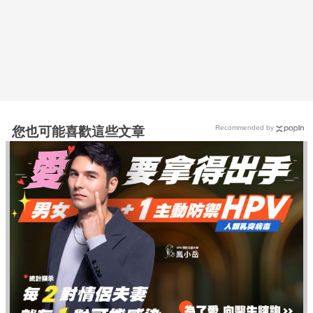
Recommended by
您也可能喜歡這些文章