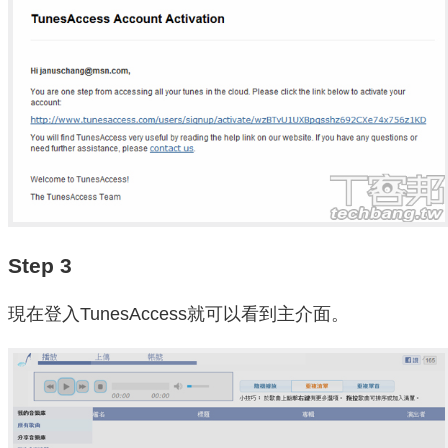
Step 3
現在登入TunesAccess就可以看到主介面。