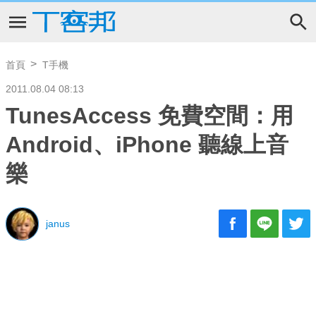
首頁
T手機
2011.08.04 08:13
TunesAccess 免費空間：用
Android、iPhone 聽線上音
樂
janus