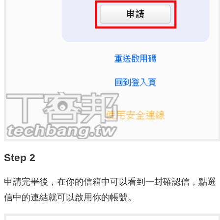
Step 2
申請完畢後，在你的信箱中可以看到一封確認信，點選
信中的連結就可以啟用你的帳號。