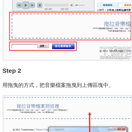
Step 2
用拖曳的方式，把音樂檔案拖曳到上傳區塊中。