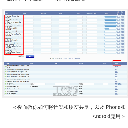
＜後面教你如何將音樂和朋友共享，以及iPhone和
Android應用＞