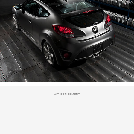
ADVERTISEMENT