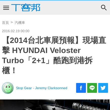
首頁
汽機車
2016.02.19 00:00
【2014台北車展預報】現場直
擊 HYUNDAI Veloster
Turbo「2+1」酷跑到港拆
櫃！
Stop Gear - Jeremy Clarksonned