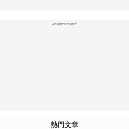
ADVERTISEMENT
熱門文章