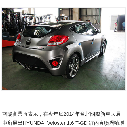
南陽實業再表示，在今年底2014年台北國際新車大展
中所展出HYUNDAI Veloster 1.6 T-GDi缸內直噴渦輪增