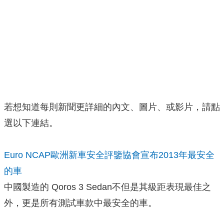
若想知道每則新聞更詳細的內文、圖片、或影片，請點
選以下連結。
Euro NCAP歐洲新車安全評鑒協會宣布2013年最安全
的車
中國製造的 Qoros 3 Sedan不但是其級距表現最佳之
外，更是所有測試車款中最安全的車。