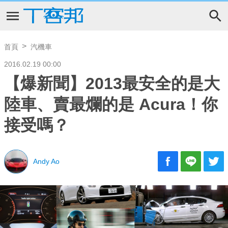
首頁
汽機車
2016.02.19 00:00
【爆新聞】2013最安全的是大
陸車、賣最爛的是 Acura！你
接受嗎？
Andy Ao