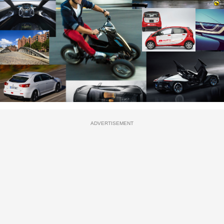
ADVERTISEMENT