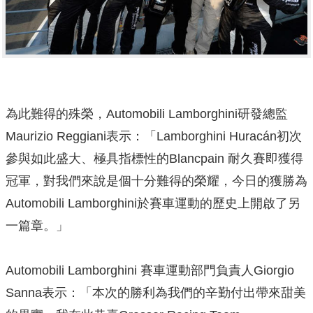
為此難得的殊榮，Automobili Lamborghini研發總監
Maurizio Reggiani表示：「Lamborghini Huracán初次
參與如此盛大、極具指標性的Blancpain 耐久賽即獲得
冠軍，對我們來說是個十分難得的榮耀，今日的獲勝為
Automobili Lamborghini於賽車運動的歷史上開啟了另
一篇章。」
Automobili Lamborghini 賽車運動部門負責人Giorgio
Sanna表示：「本次的勝利為我們的辛勤付出帶來甜美