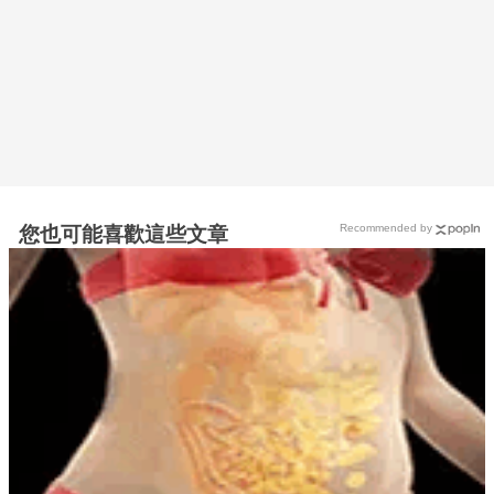
Recommended by
您也可能喜歡這些文章