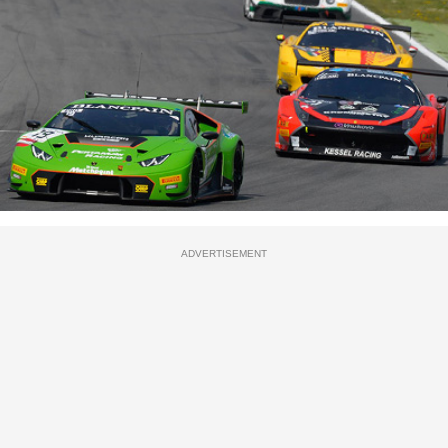
ADVERTISEMENT