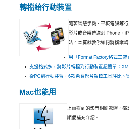
轉檔給行動裝置
隨著智慧手機、平板電腦等行
影片或音樂傳送到iPhone、
法。本篇就教你如何將檔案轉
用「Format Factory格式
支援格式多，將影片轉檔到行動裝置超簡單：XMedi
從PC到行動裝置，6款免費影片轉檔工具評比、
Mac也能用
上面提到的影音相關軟體，都是
順便補充介紹。