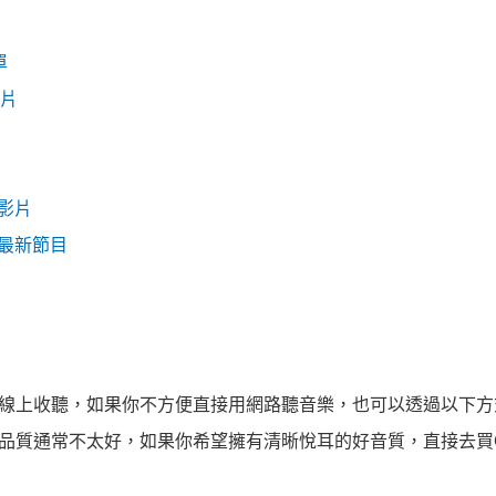
單
影片
質影片
抓最新節目
線上收聽，如果你不方便直接用網路聽音樂，也可以透過以下方
品質通常不太好，如果你希望擁有清晰悅耳的好音質，直接去買