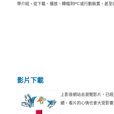
學介紹，從下載、播放、轉檔到PC或行動裝置，甚至
影片下載
上影音網站去瀏覽影片，已經
續，看片的心情也會大受影響