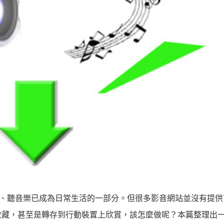
影片、聽音樂已成為日常生活的一部分。但很多影音網站並沒有提
收藏，甚至是轉存到行動裝置上欣賞，該怎麼做呢？本篇整理出