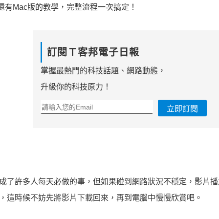
還有Mac版的教學，完整流程一次搞定！
訂閱Ｔ客邦電子日報
掌握最熱門的科技話題、網路動態，
升級你的科技原力！
立即訂閱
成了許多人每天必做的事，但如果碰到網路狀況不穩定，影片播
，這時候不妨先將影片下載回來，再到電腦中慢慢欣賞吧。