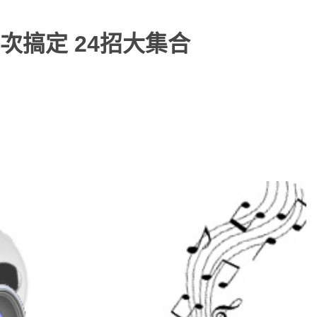
次搞定 24招大集合