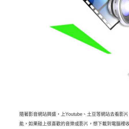
隨著影音網站興盛，上Youtube、土豆等網站去看
能，如果碰上很喜歡的音樂或影片，想下載到電腦裡