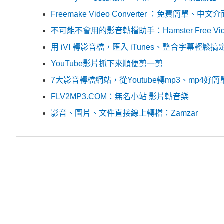
Freemake Video Converter ：免費簡單
不可能不會用的影音轉檔助手：Hamster Free Video
用 iVI 轉影音檔，匯入 iTunes、整合字幕輕鬆搞
YouTube影片抓下來順便剪一剪
7大影音轉檔網站，從Youtube轉mp3、mp4好簡
FLV2MP3.COM：無名小站 影片轉音樂
影音、圖片、文件直接線上轉檔：Zamzar