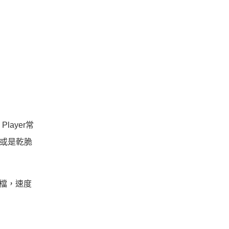
Player常
，或是乾脆
檔，速度