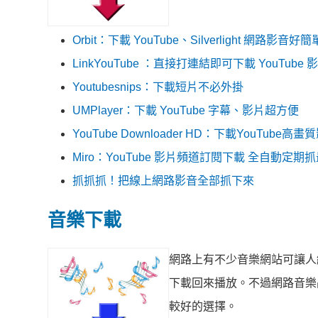
Orbit：下載 YouTube、Silverlight 網路影音好簡
LinkYouTube ：直接打連結即可下載 YouTube 
Youtubesnips：下載短片不必外掛
UMPlayer：下載 YouTube 字幕、影片超方便
YouTube Downloader HD：下載YouTube高畫
Miro：YouTube 影片頻道訂閱下載 全自動定期
抓抓抓！把線上網路影音全部抓下來
音樂下載
網路上有不少音樂網站可讓人
下載回來播放。不過網路音樂
較好的選擇。