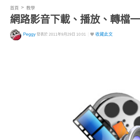
首頁
教學
網路影音下載、播放、轉檔一
Peggy
收藏此文
發表於 2011年9月29日 10:01