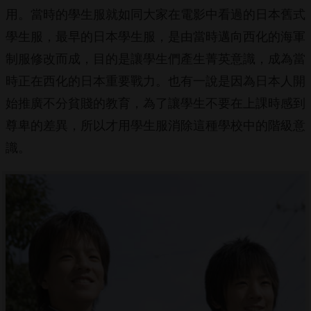
用。當時的學生服就如同大家在電影中看過的日本舊式
學生服，最早的日本學生服，是由當時邁向西化的海軍
制服修改而成，目的是讓學生們產生菁英意識，成為當
時正在西化的日本重要戰力。也有一說是因為日本人開
始推廣不分貧賤的教育，為了讓學生不要在上課時感到
尊卑的差異，所以才用學生服消除這種學校中的階級意
識。