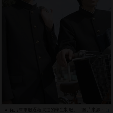
▲ 從海軍軍服逐漸演進的學生制服。（圖片來源：
百