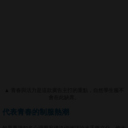
▲ 青春與活力是這款廣告主打的重點，自然學生服不
會在此缺席。
代表青春的制服熱潮
如果要讓知名心理學家佛洛伊德評論水手服文化，他大