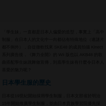
「學生妹」一直都是日本人偏愛的造型，事實上「高中
制服」在日本人的文化中一向都佔有特殊地位（連謎片
都不例外），自從微軟找來 SKE48 的成員拍攝 Kinect
系列廣告後，《舞力全開》的 Wii 版也以 AKB48 的歌
曲搭配學生妹跳舞做宣傳，到底學生妹有什麼令日本人
喜愛的魅力呢？
日本學生服的歷史
日本從19世紀開始採用學生制服，日本文部省於明治
15年開始推廣學生制服，並由日本貴族學習院優先採