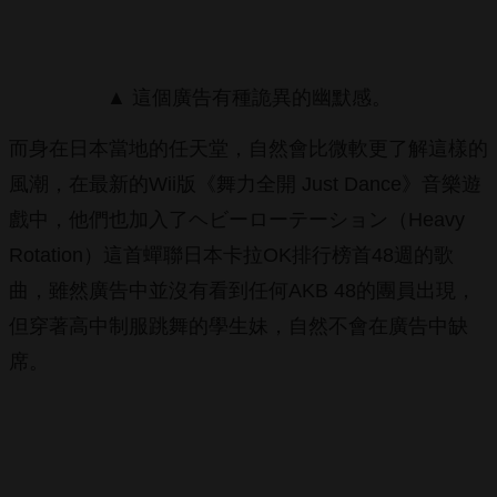
▲ 這個廣告有種詭異的幽默感。
而身在日本當地的任天堂，自然會比微軟更了解這樣的
風潮，在最新的Wii版《舞力全開 Just Dance》音樂遊
戲中，他們也加入了ヘビーローテーション（Heavy
Rotation）這首蟬聯日本卡拉OK排行榜首48週的歌
曲，雖然廣告中並沒有看到任何AKB 48的團員出現，
但穿著高中制服跳舞的學生妹，自然不會在廣告中缺
席。