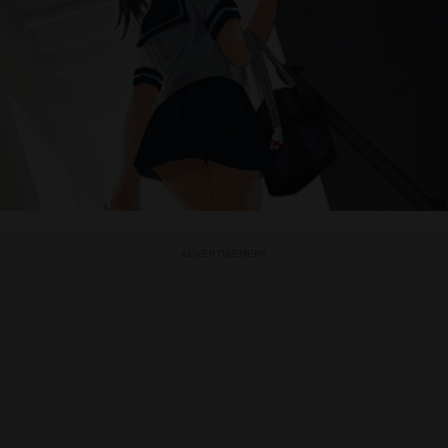
ADVERTISEMENT