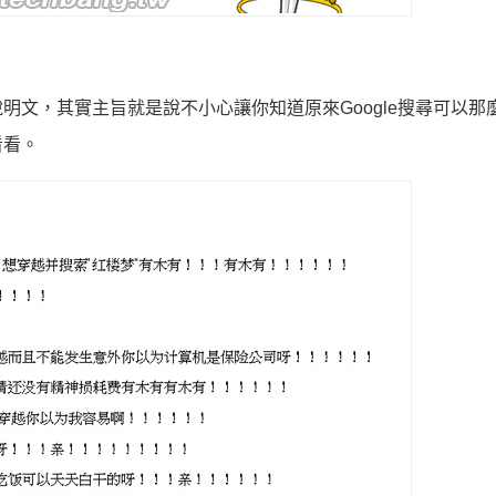
明文，其實主旨就是說不小心讓你知道原來Google搜尋可以那
看看。