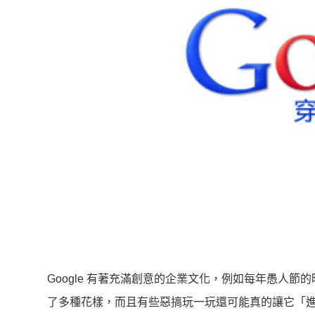
Google 有著充滿創意的企業文化，例如每年愚人節的
了多種花樣，而且有些惡搞玩一玩還可能真的讓它「