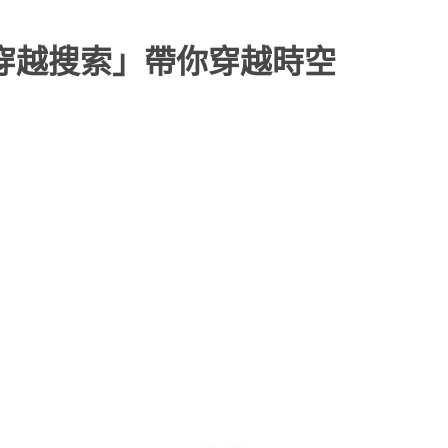
「穿越搜索」帶你穿越時空