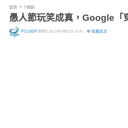
首頁
T網路
愚人節玩笑成真，Google
PCuSER
收藏此文
發表於 2011年4月01日 14:30