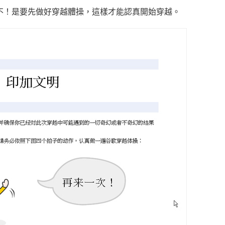
！不！是要先做好穿越體操，這樣才能認真開始穿越。