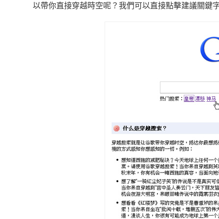
以帶你直接穿越時空呢？我們可以直接點擊建議關鍵