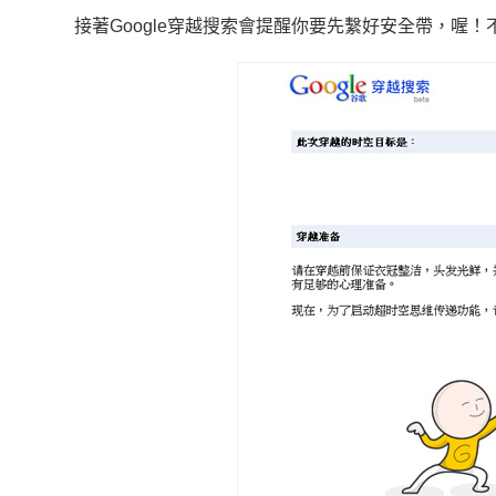
接著Google穿越搜索會提醒你要先繫好安全帶，喔