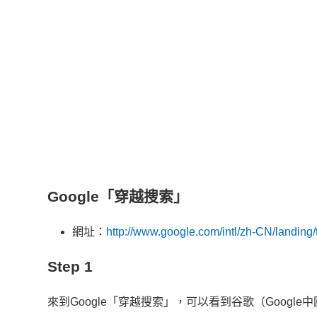
Google「穿越搜索」
網址：
http://www.google.com/intl/zh-CN/landing/t
Step 1
來到Google「穿越搜索」，可以看到谷歌（Goog