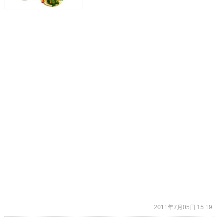
2011年7月05日 15:19