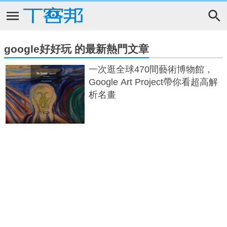
google好好玩 的最新熱門文章
一次逛全球470間藝術博物館，
Google Art Project帶你看超高解
析名畫