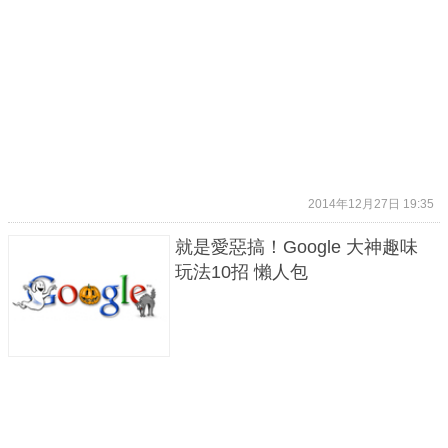
2014年12月27日 19:35
就是愛惡搞！Google 大神趣味
玩法10招 懶人包