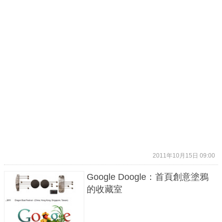
2011年10月15日 09:00
Google Doogle：首頁創意塗鴉
的收藏室