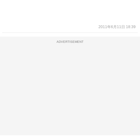
2011年6月11日 18:39
ADVERTISEMENT