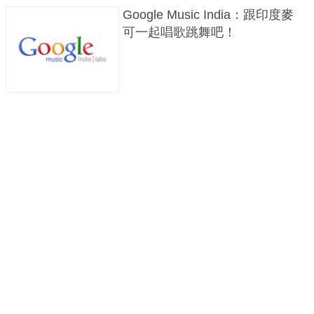
Google Music India：跟印度麥
可一起唱歌跳舞吧！