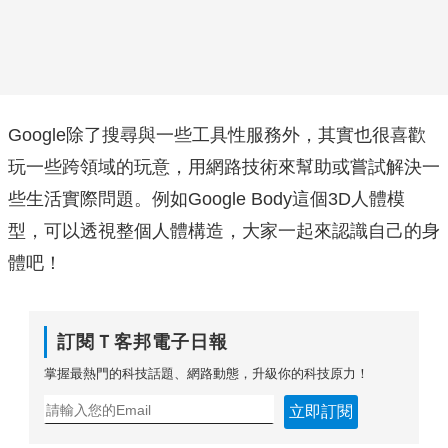
Google除了搜尋與一些工具性服務外，其實也很喜歡
玩一些跨領域的玩意，用網路技術來幫助或嘗試解決一
些生活實際問題。例如Google Body這個3D人體模
型，可以透視整個人體構造，大家一起來認識自己的身
體吧！
訂閱Ｔ客邦電子日報
掌握最熱門的科技話題、網路動態，升級你的科技原力！
立即訂閱