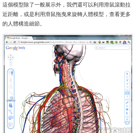
這個模型除了一般展示外，我們還可以利用滑鼠滾動拉
近距離，或是利用滑鼠拖曳來旋轉人體模型，查看更多
的人體構造細節。