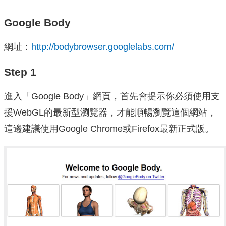
Google Body
網址：
http://bodybrowser.googlelabs.com/
Step 1
進入「Google Body」網頁，首先會提示你必須使用支
援WebGL的最新型瀏覽器，才能順暢瀏覽這個網站，
這邊建議使用Google Chrome或Firefox最新正式版。