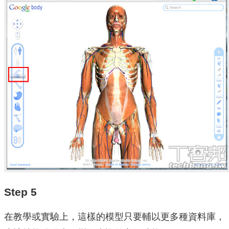
Step 5
在教學或實驗上，這樣的模型只要輔以更多種資料庫，