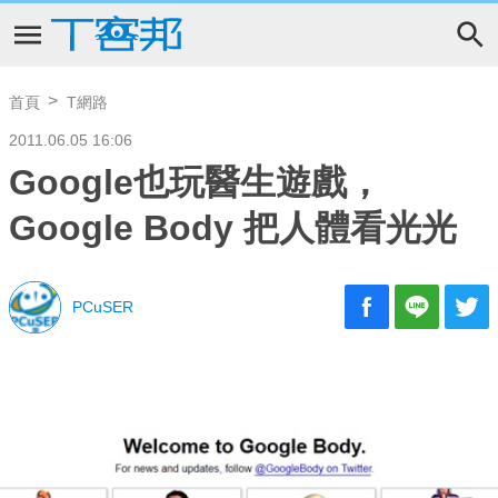
首頁
T網路
2011.06.05 16:06
Google也玩醫生遊戲，
Google Body 把人體看光光
PCuSER