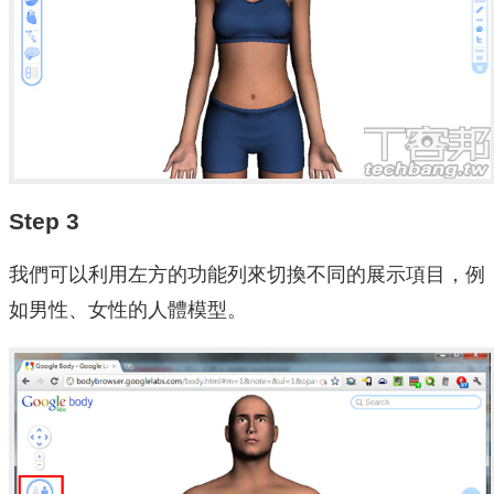
Step 3
我們可以利用左方的功能列來切換不同的展示項目，例
如男性、女性的人體模型。