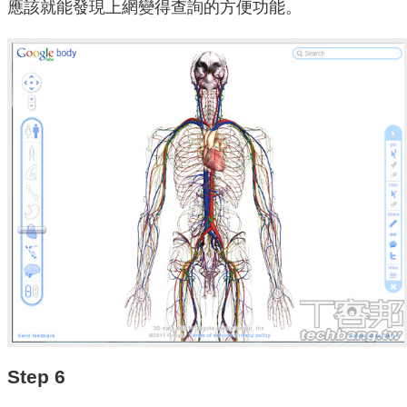
應該就能發現上網變得查詢的方便功能。
Step 6