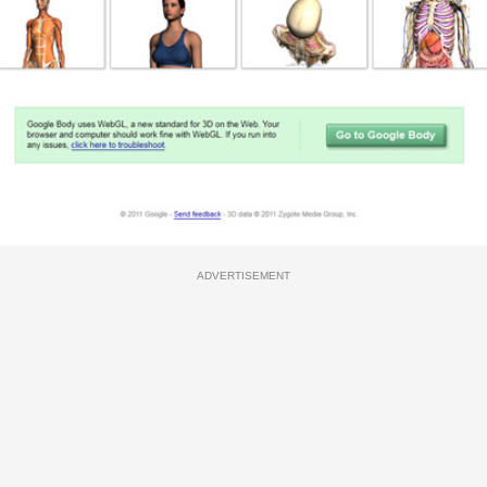
ADVERTISEMENT