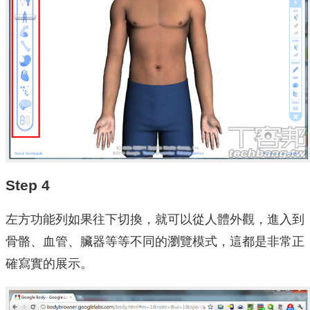
Step 4
左方功能列如果往下切換，就可以從人體外觀，進入到
骨骼、血管、臟器等等不同的瀏覽模式，這都是非常正
確寫實的展示。