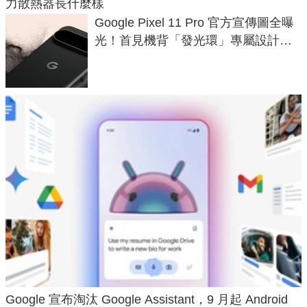
力散熱器長什麼樣
Google Pixel 11 Pro 官方宣傳圖全曝
光！首見機背「發光環」專屬設計、
120 倍變焦挑戰攝影極限
Google 宣布淘汰 Google Assistant，9 月起 Android