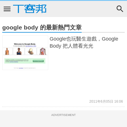
google body 的最新熱門文章
Google也玩醫生遊戲，Google
Body 把人體看光光
2011年6月05日 16:06
ADVERTISEMENT