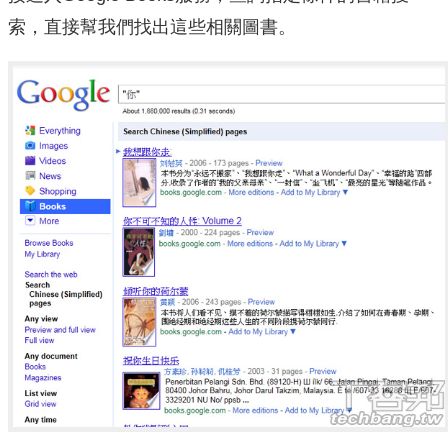
索，直接幫我們找出這些相關圖書。