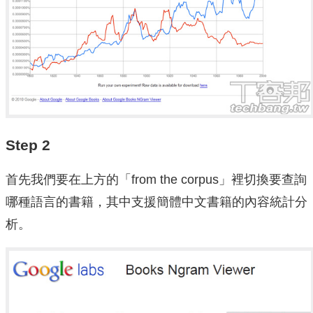
Step 2
首先我們要在上方的「from the corpus」裡切換要查詢
哪種語言的書籍，其中支援簡體中文書籍的內容統計分
析。