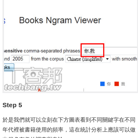
Step 5
於是我們就可以立刻在下方圖表看到不同關鍵字在不同
年代裡被書籍使用的頻率，這在統計分析上應該可以做