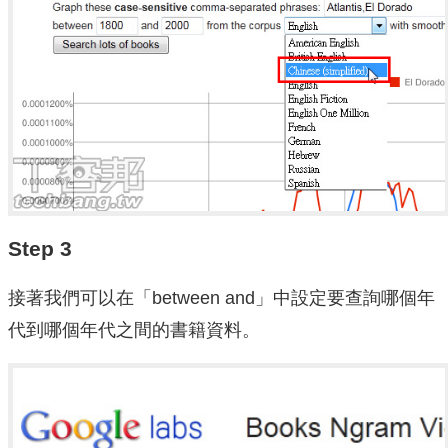
Step 3
接著我們可以在「between and」中設定要查詢哪個年
代到哪個年代之間的書籍資料。