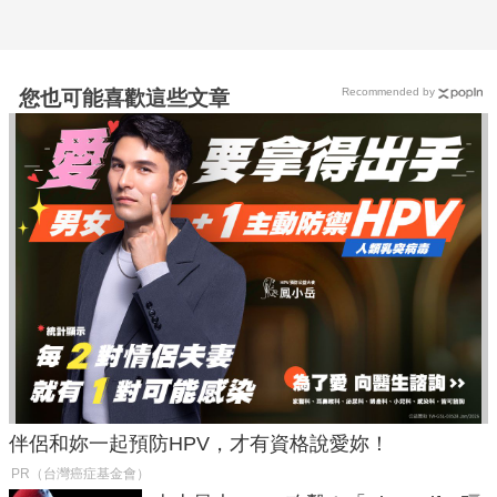
Recommended by
您也可能喜歡這些文章
伴侶和妳一起預防HPV，才有資格說愛妳！
PR（台灣癌症基金會）