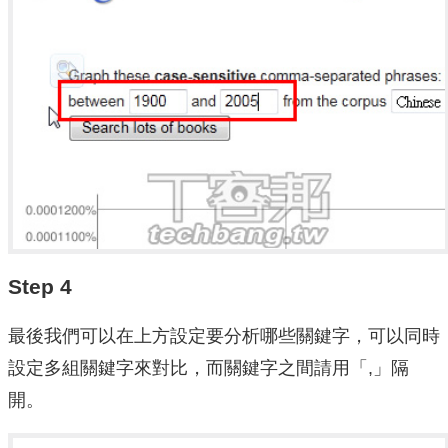
Step 4
最後我們可以在上方設定要分析哪些關鍵字，可以同時
設定多組關鍵字來對比，而關鍵字之間請用「,」隔
開。