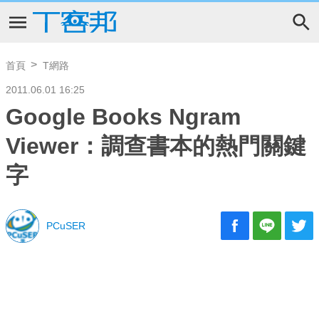
首頁
T網路
2011.06.01 16:25
Google Books Ngram
Viewer：調查書本的熱門關鍵
字
PCuSER