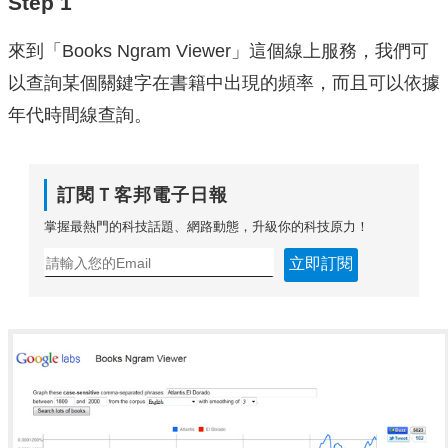
Step 1
來到「Books Ngram Viewer」這個線上服務，我們可
以查詢某個關鍵字在書籍中出現的頻率，而且可以依據
年代時間線查詢。
訂閱Ｔ客邦電子日報
掌握最熱門的科技話題、網路動態，升級你的科技原力！
立即訂閱