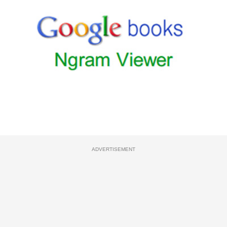
ADVERTISEMENT