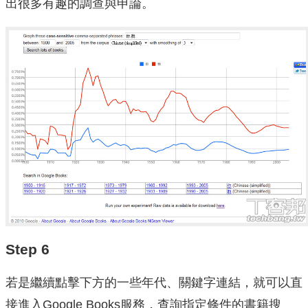
出很多有趣的調查與申論。
Step 6
若是繼續點擊下方的一些年代、關鍵字連結，就可以直
接進入Google Books服務，查詢指定條件的書籍搜