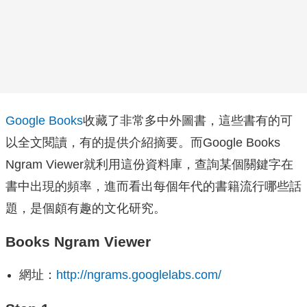
Google Books
收藏了非常多中外圖書，這些書有的可
以全文閱讀，有的提供介紹摘要。而Google Books
Ngram Viewer就利用這份資料庫，查詢某個關鍵字在
書中出現的頻率，進而看出每個年代的書籍流行哪些話
題，是個頗有趣的文化研究。
Books Ngram Viewer
網址：
http://ngrams.googlelabs.com/