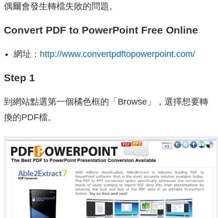
偶爾會發生轉檔失敗的問題。
Convert PDF to PowerPoint Free Online
網址：
http://www.convertpdftopowerpoint.com/
Step 1
到網站點選第一個橘色框的「Browse」，選擇想要轉
換的PDF檔。