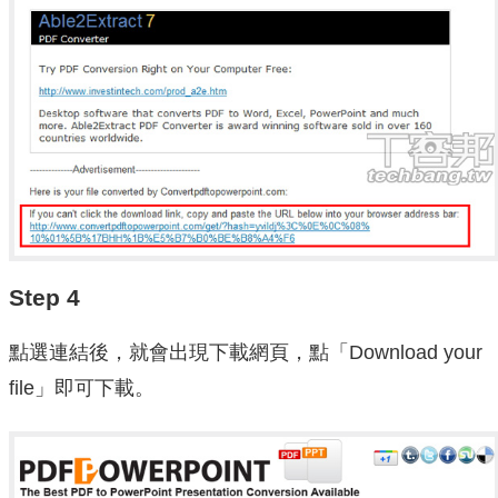
Step 4
點選連結後，就會出現下載網頁，點「Download your
file」即可下載。