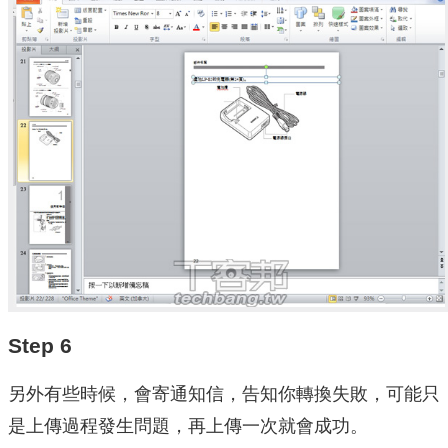
Step 6
另外有些時候，會寄通知信，告知你轉換失敗，可能只
是上傳過程發生問題，再上傳一次就會成功。