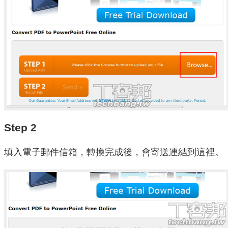
Step 2
填入電子郵件信箱，轉換完成後，會寄送連結到這裡。