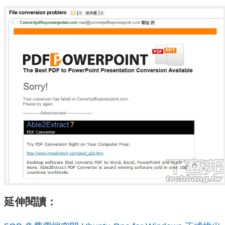
延伸閱讀：