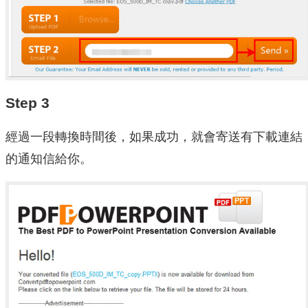
Step 3
經過一段轉換時間後，如果成功，就會寄送有下載連結
的通知信給你。