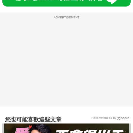
ADVERTISEMENT
Recommended by
您也可能喜歡這些文章