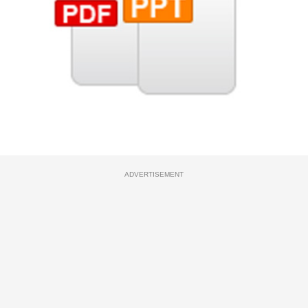
ADVERTISEMENT