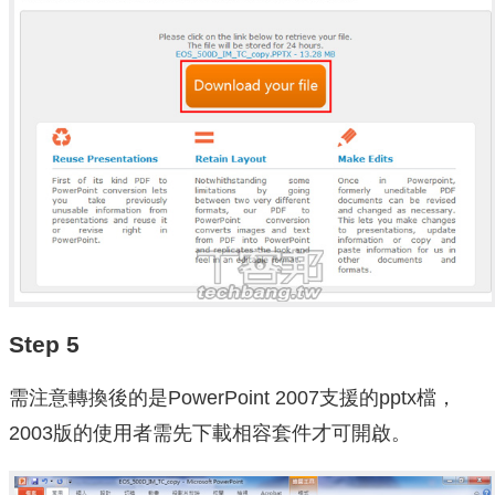
Step 5
需注意轉換後的是PowerPoint 2007支援的pptx檔，
2003版的使用者需先下載相容套件才可開啟。