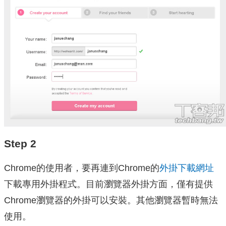
Step 2
Chrome的使用者，要再連到Chrome的
外掛下載網址
下載專用外掛程式。目前瀏覽器外掛方面，僅有提供
Chrome瀏覽器的外掛可以安裝。其他瀏覽器暫時無法
使用。