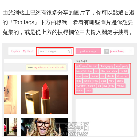
由於網站上已經有很多分享的圖片了，你可以點選右邊
的「Top tags」下方的標籤，看看有哪些圖片是你想要
蒐集的，或是從上方的搜尋欄位中去輸入關鍵字搜尋。