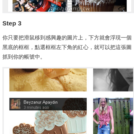
Step 3
你只要把滑鼠移到感興趣的圖片上，下方就會浮現一個
黑底的框框，點選框框左下角的紅心，就可以把這張圖
抓到你的帳號中。