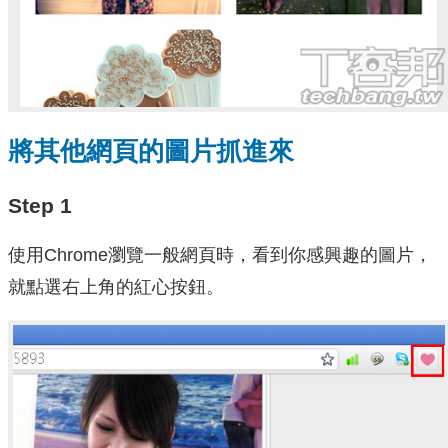
將其他網頁的圖片抓進來
Step 1
使用Chrome瀏覽一般網頁時，看到你感興趣的圖片，
就點選右上角的紅心按鈕。