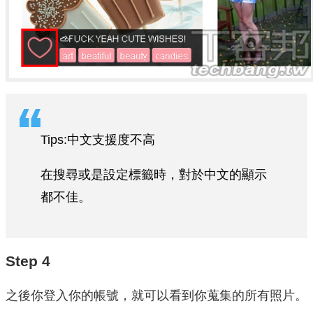
Tips:中文支援度不高
在搜尋或是設定標籤時，對於中文的顯示
都不佳。
Step 4
之後你登入你的帳號，就可以看到你蒐集的所有照片。