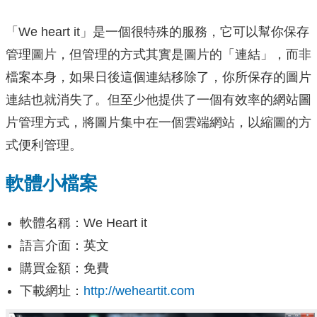
「We heart it」是一個很特殊的服務，它可以幫你保存
管理圖片，但管理的方式其實是圖片的「連結」，而非
檔案本身，如果日後這個連結移除了，你所保存的圖片
連結也就消失了。但至少他提供了一個有效率的網站圖
片管理方式，將圖片集中在一個雲端網站，以縮圖的方
式便利管理。
軟體小檔案
軟體名稱：We Heart it
語言介面：英文
購買金額：免費
下載網址：
http://weheartit.com