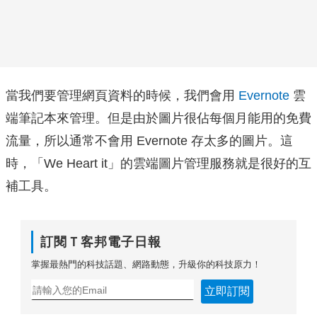
當我們要管理網頁資料的時候，我們會用
Evernote
雲
端筆記本來管理。但是由於圖片很佔每個月能用的免費
流量，所以通常不會用 Evernote 存太多的圖片。這
時，「We Heart it」的雲端圖片管理服務就是很好的互
補工具。
訂閱Ｔ客邦電子日報
掌握最熱門的科技話題、網路動態，升級你的科技原力！
立即訂閱