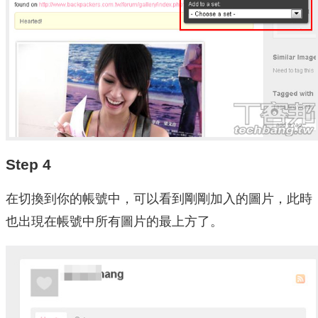
Step 4
在切換到你的帳號中，可以看到剛剛加入的圖片，此時
也出現在帳號中所有圖片的最上方了。