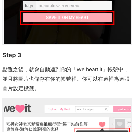
Step 3
點選之後，就會自動連到你的「We heart it」帳號中，
並且將圖片也儲存在你的帳號裡。你可以在這裡為這張
圖片設定標籤。