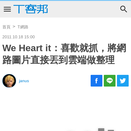
首頁
T網路
2011.10.18 15:00
We Heart it：喜歡就抓，將網
路圖片直接丟到雲端做整理
janus