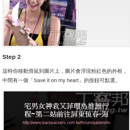
Step 2
這時你移動滑鼠到圖片上，圖片會浮現粉紅色的外框，
中間有一個「Save it on my heart」的按鈕可點選。