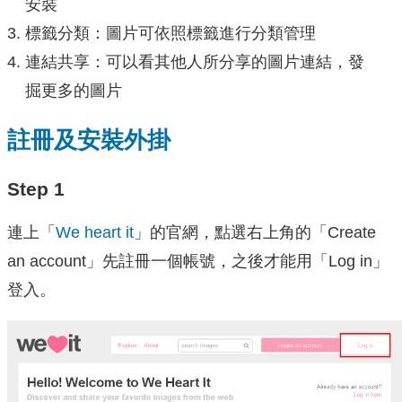
安裝
標籤分類：圖片可依照標籤進行分類管理
連結共享：可以看其他人所分享的圖片連結，發
掘更多的圖片
註冊及安裝外掛
Step 1
連上「
We heart it
」的官網，點選右上角的「Create
an account」先註冊一個帳號，之後才能用「Log in」
登入。