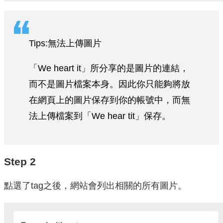
Tips:無法上傳圖片
「We heart it」所分享的是圖片的連結，
而不是圖片檔案本身。因此你只能夠將放
在網頁上的圖片保存到你的帳號中，而無
法上傳檔案到「We hear tit」保存。
Step 2
點選了tag之後，網站會列出相關的所有圖片。