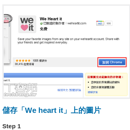
儲存「We heart it」上的圖片
Step 1