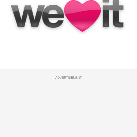
ADVERTISEMENT