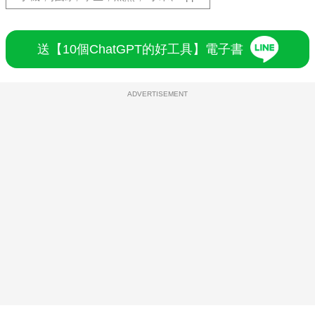
送【10個ChatGPT的好工具】電子書
ADVERTISEMENT