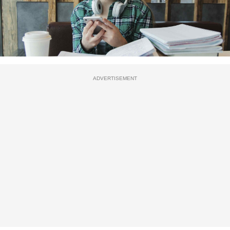
ADVERTISEMENT