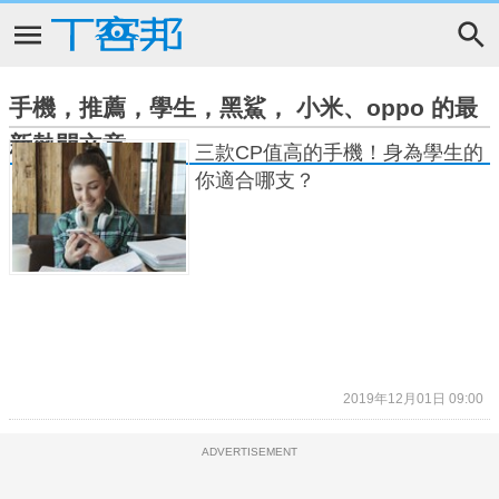
手機，推薦，學生，黑鯊， 小米、oppo 的最
新熱門文章
三款CP值高的手機！身為學生的
你適合哪支？
2019年12月01日 09:00
ADVERTISEMENT