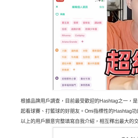
根據品牌用戶調查，目前最受歡迎的Hashtag之一
起看球賽、打籃球的好朋友。Omi指標性的Hasht
以上的用戶願意完整填寫自我介紹，相互釋出最大的