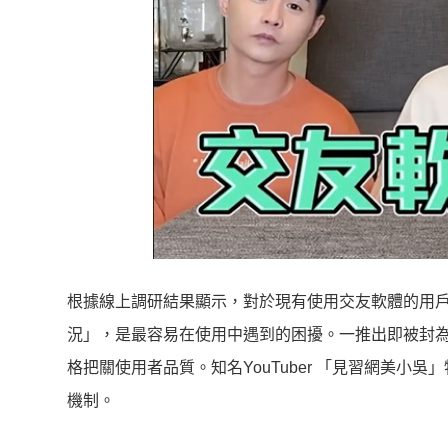
根據線上調研結果顯示，對於現有使用交友軟體的用
況」，是最容易在使用中遇到的困擾。一推出即被封為
格把關使用者品質。知名YouTuber 「見習網美小
機制。