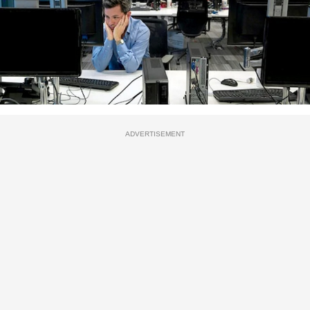
ADVERTISEMENT