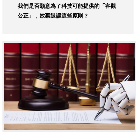
我們是否願意為了科技可能提供的「客觀
公正」，放棄退讓這些原則？