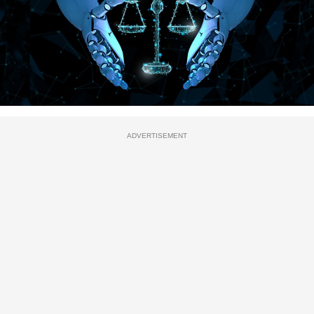
ADVERTISEMENT