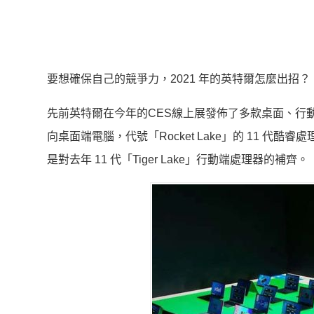
要想確保自己的競爭力，2021 年的英特爾怎麼出招？
先前英特爾在今年的CES線上展發佈了多款桌面、行
向桌面端電腦，代號「Rocket Lake」的 11 代
是對去年 11 代「Tiger Lake」行動端處理器的補齊。