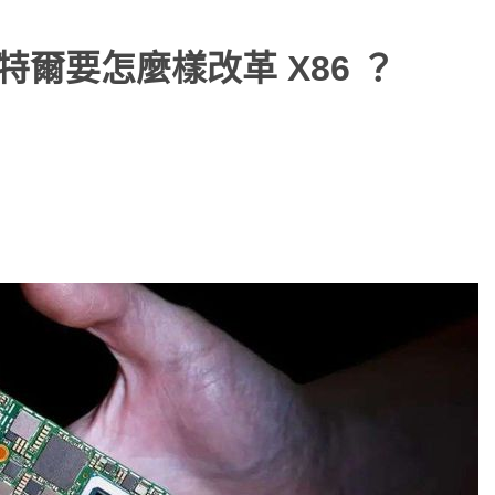
特爾要怎麼樣改革 X86 ？