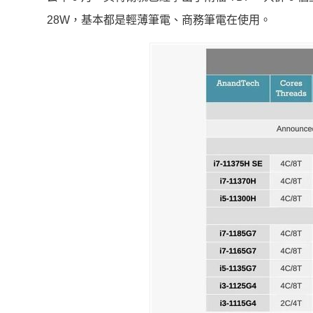
28W，基本都是輕薄筆電、商務筆電在使用。